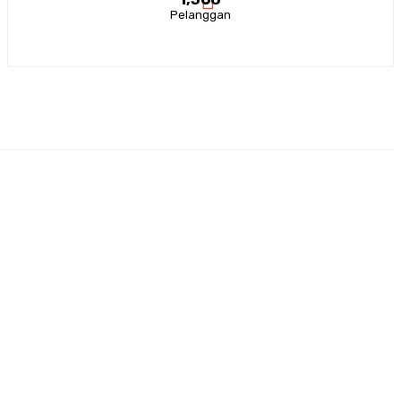
Pelanggan