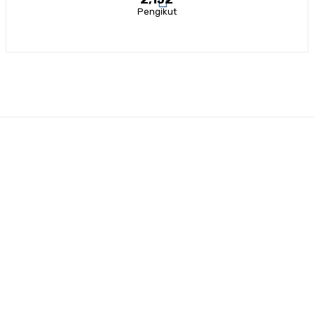
Pengikut