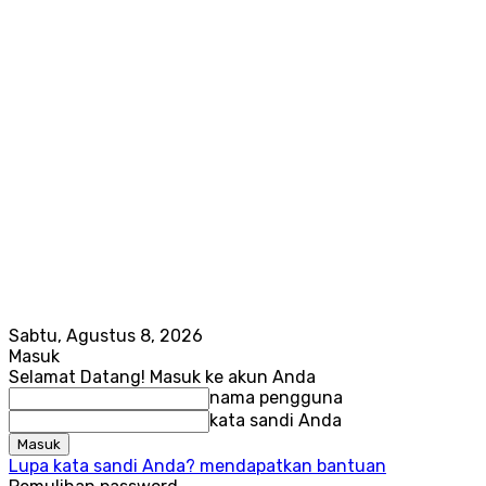
Sabtu, Agustus 8, 2026
Masuk
Selamat Datang! Masuk ke akun Anda
nama pengguna
kata sandi Anda
Lupa kata sandi Anda? mendapatkan bantuan