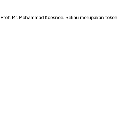
tu Prof. Mr. Mohammad Koesnoe. Beliau merupakan tokoh