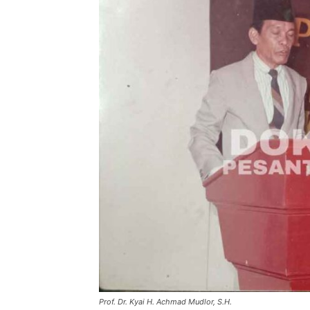
Prof. Dr. Kyai H. Achmad Mudlor, S.H.