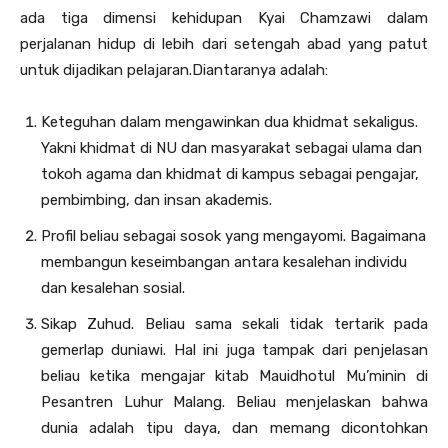
ada tiga dimensi kehidupan Kyai Chamzawi dalam
perjalanan hidup di lebih dari setengah abad yang patut
untuk dijadikan pelajaran.Diantaranya adalah:
Keteguhan dalam mengawinkan dua khidmat sekaligus.
Yakni khidmat di NU dan masyarakat sebagai ulama dan
tokoh agama dan khidmat di kampus sebagai pengajar,
pembimbing, dan insan akademis.
Profil beliau sebagai sosok yang mengayomi. Bagaimana
membangun keseimbangan antara kesalehan individu
dan kesalehan sosial.
Sikap Zuhud. Beliau sama sekali tidak tertarik pada
gemerlap duniawi. Hal ini juga tampak dari penjelasan
beliau ketika mengajar kitab Mauidhotul Mu’minin di
Pesantren Luhur Malang. Beliau menjelaskan bahwa
dunia adalah tipu daya, dan memang dicontohkan