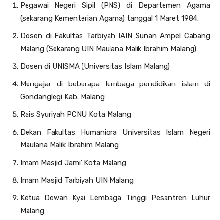
Pegawai Negeri Sipil (PNS) di Departemen Agama
(sekarang Kementerian Agama) tanggal 1 Maret 1984.
Dosen di Fakultas Tarbiyah IAIN Sunan Ampel Cabang
Malang (Sekarang UIN Maulana Malik Ibrahim Malang)
Dosen di UNISMA (Universitas Islam Malang)
Mengajar di beberapa lembaga pendidikan islam di
Gondanglegi Kab. Malang
Rais Syuriyah PCNU Kota Malang
Dekan Fakultas Humaniora Universitas Islam Negeri
Maulana Malik Ibrahim Malang
Imam Masjid Jami’ Kota Malang
Imam Masjid Tarbiyah UIN Malang
Ketua Dewan Kyai Lembaga Tinggi Pesantren Luhur
Malang