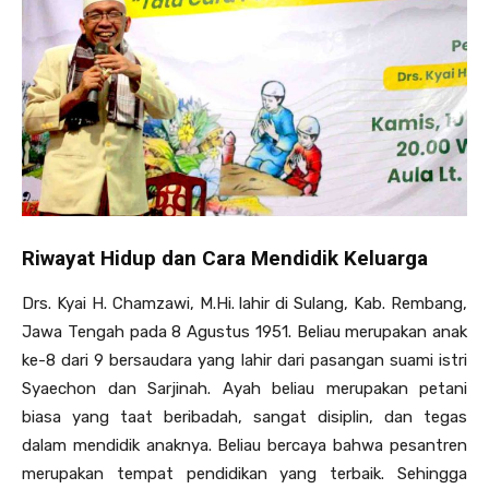
Riwayat Hidup dan Cara Mendidik Keluarga
Drs. Kyai H. Chamzawi, M.Hi. lahir di Sulang, Kab. Rembang,
Jawa Tengah pada 8 Agustus 1951. Beliau merupakan anak
ke-8 dari 9 bersaudara yang lahir dari pasangan suami istri
Syaechon dan Sarjinah. Ayah beliau merupakan petani
biasa yang taat beribadah, sangat disiplin, dan tegas
dalam mendidik anaknya. Beliau bercaya bahwa pesantren
merupakan tempat pendidikan yang terbaik. Sehingga