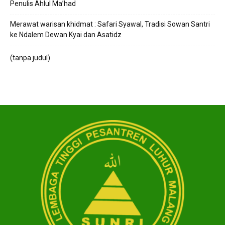
Penulis Ahlul Ma’had
Merawat warisan khidmat : Safari Syawal, Tradisi Sowan Santri
ke Ndalem Dewan Kyai dan Asatidz
(tanpa judul)