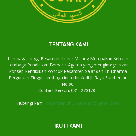
TENTANG KAMI
Lembaga Tinggi Pesantren Luhur Malang Merupakan Sebuah
Lembaga Pendidikan Berbasis Agama yang mengintegrasikan
konsep Pendidikan Pondok Pesantren Salaf dan Tri Dharma
Perguruan Tinggi. Lembaga ini terletak di Jl. Raya Sumbersari
No.88.
Contact Person: 08142701704
Hubungi kami:
pesantrenluhur88malang@gmail.com
IKUTI KAMI