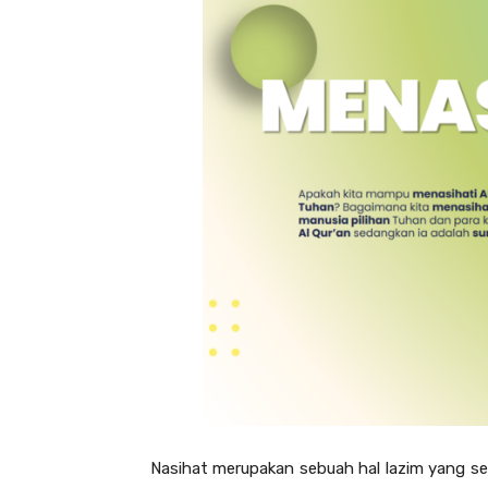
Nasihat merupakan sebuah hal lazim yang ser