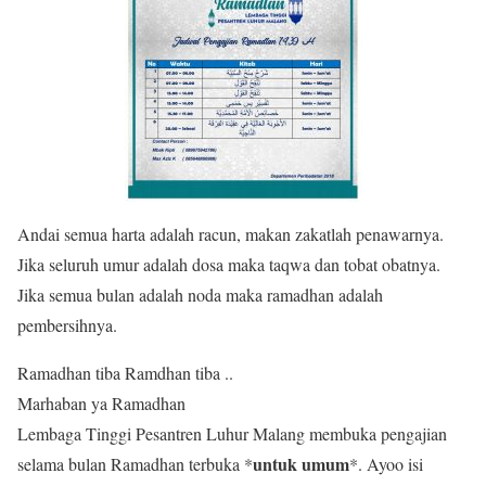
Andai semua harta adalah racun, makan zakatlah penawarnya.
Jika seluruh umur adalah dosa maka taqwa dan tobat obatnya.
Jika semua bulan adalah noda maka ramadhan adalah
pembersihnya.
Ramadhan tiba Ramdhan tiba ..
Marhaban ya Ramadhan
Lembaga Tinggi Pesantren Luhur Malang membuka pengajian
untuk umum
selama bulan Ramadhan terbuka *
*. Ayoo isi