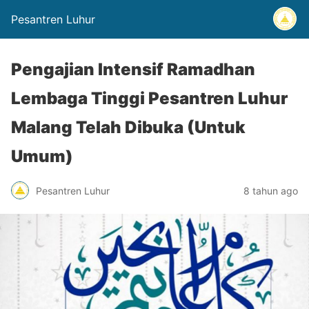
Pesantren Luhur
Pengajian Intensif Ramadhan
Lembaga Tinggi Pesantren Luhur
Malang Telah Dibuka (Untuk
Umum)
Pesantren Luhur
8 tahun ago