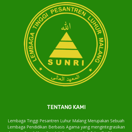
TENTANG KAMI
Lembaga Tinggi Pesantren Luhur Malang Merupakan Sebuah
Lembaga Pendidikan Berbasis Agama yang mengintegrasikan