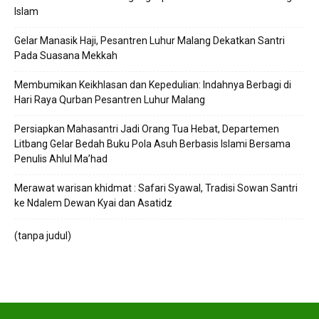
Islam
Gelar Manasik Haji, Pesantren Luhur Malang Dekatkan Santri
Pada Suasana Mekkah
Membumikan Keikhlasan dan Kepedulian: Indahnya Berbagi di
Hari Raya Qurban Pesantren Luhur Malang
Persiapkan Mahasantri Jadi Orang Tua Hebat, Departemen
Litbang Gelar Bedah Buku Pola Asuh Berbasis Islami Bersama
Penulis Ahlul Ma’had
Merawat warisan khidmat : Safari Syawal, Tradisi Sowan Santri
ke Ndalem Dewan Kyai dan Asatidz
(tanpa judul)