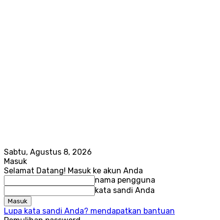
Sabtu, Agustus 8, 2026
Masuk
Selamat Datang! Masuk ke akun Anda
nama pengguna
kata sandi Anda
Lupa kata sandi Anda? mendapatkan bantuan