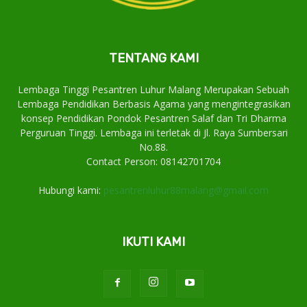
TENTANG KAMI
Lembaga Tinggi Pesantren Luhur Malang Merupakan Sebuah
Lembaga Pendidikan Berbasis Agama yang mengintegrasikan
konsep Pendidikan Pondok Pesantren Salaf dan Tri Dharma
Perguruan Tinggi. Lembaga ini terletak di Jl. Raya Sumbersari
No.88.
Contact Person: 08142701704
Hubungi kami:
pesantrenluhur88malang@gmail.com
IKUTI KAMI