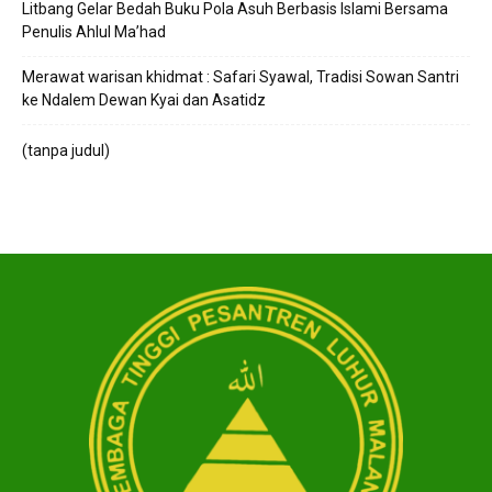
Litbang Gelar Bedah Buku Pola Asuh Berbasis Islami Bersama
Penulis Ahlul Ma’had
Merawat warisan khidmat : Safari Syawal, Tradisi Sowan Santri
ke Ndalem Dewan Kyai dan Asatidz
(tanpa judul)