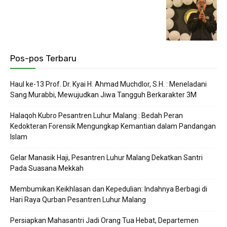
Pos-pos Terbaru
Haul ke-13 Prof. Dr. Kyai H. Ahmad Muchdlor, S.H. : Meneladani
Sang Murabbi, Mewujudkan Jiwa Tangguh Berkarakter 3M
Halaqoh Kubro Pesantren Luhur Malang : Bedah Peran
Kedokteran Forensik Mengungkap Kemantian dalam Pandangan
Islam
Gelar Manasik Haji, Pesantren Luhur Malang Dekatkan Santri
Pada Suasana Mekkah
Membumikan Keikhlasan dan Kepedulian: Indahnya Berbagi di
Hari Raya Qurban Pesantren Luhur Malang
Persiapkan Mahasantri Jadi Orang Tua Hebat, Departemen