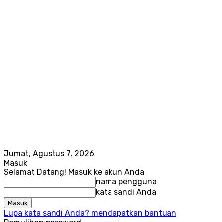
Jumat, Agustus 7, 2026
Masuk
Selamat Datang! Masuk ke akun Anda
nama pengguna
kata sandi Anda
Lupa kata sandi Anda? mendapatkan bantuan