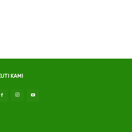
KUTI KAMI