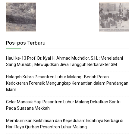
Pos-pos Terbaru
Haul ke-13 Prof. Dr. Kyai H. Ahmad Muchdlor, S.H. : Meneladani
Sang Murabbi, Mewujudkan Jiwa Tangguh Berkarakter 3M
Halaqoh Kubro Pesantren Luhur Malang : Bedah Peran
Kedokteran Forensik Mengungkap Kemantian dalam Pandangan
Islam
Gelar Manasik Haji, Pesantren Luhur Malang Dekatkan Santri
Pada Suasana Mekkah
Membumikan Keikhlasan dan Kepedulian: Indahnya Berbagi di
Hari Raya Qurban Pesantren Luhur Malang