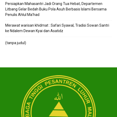
Persiapkan Mahasantri Jadi Orang Tua Hebat, Departemen
Litbang Gelar Bedah Buku Pola Asuh Berbasis Islami Bersama
Penulis Ahlul Ma’had
Merawat warisan khidmat : Safari Syawal, Tradisi Sowan Santri
ke Ndalem Dewan Kyai dan Asatidz
(tanpa judul)