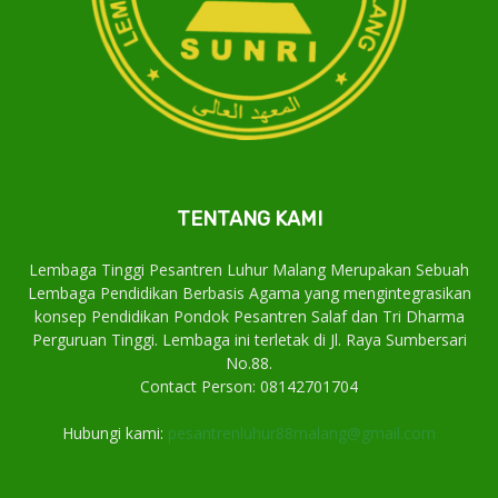
TENTANG KAMI
Lembaga Tinggi Pesantren Luhur Malang Merupakan Sebuah
Lembaga Pendidikan Berbasis Agama yang mengintegrasikan
konsep Pendidikan Pondok Pesantren Salaf dan Tri Dharma
Perguruan Tinggi. Lembaga ini terletak di Jl. Raya Sumbersari
No.88.
Contact Person: 08142701704
Hubungi kami:
pesantrenluhur88malang@gmail.com