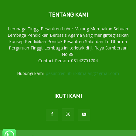
TENTANG KAMI
Lembaga Tinggi Pesantren Luhur Malang Merupakan Sebuah
Lembaga Pendidikan Berbasis Agama yang mengintegrasikan
konsep Pendidikan Pondok Pesantren Salaf dan Tri Dharma
Perguruan Tinggi. Lembaga ini terletak di Jl. Raya Sumbersari
No.88.
Contact Person: 08142701704
Hubungi kami:
pesantrenluhur88malang@gmail.com
IKUTI KAMI