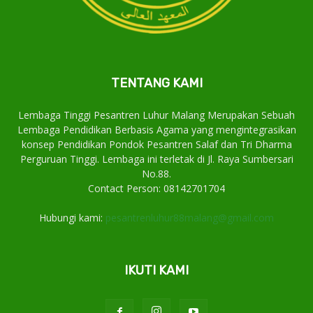
TENTANG KAMI
Lembaga Tinggi Pesantren Luhur Malang Merupakan Sebuah
Lembaga Pendidikan Berbasis Agama yang mengintegrasikan
konsep Pendidikan Pondok Pesantren Salaf dan Tri Dharma
Perguruan Tinggi. Lembaga ini terletak di Jl. Raya Sumbersari
No.88.
Contact Person: 08142701704
Hubungi kami:
pesantrenluhur88malang@gmail.com
IKUTI KAMI