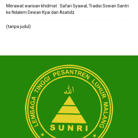
Merawat warisan khidmat : Safari Syawal, Tradisi Sowan Santri
ke Ndalem Dewan Kyai dan Asatidz
(tanpa judul)