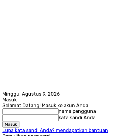
Minggu, Agustus 9, 2026
Masuk
Selamat Datang! Masuk ke akun Anda
nama pengguna
kata sandi Anda
Lupa kata sandi Anda? mendapatkan bantuan