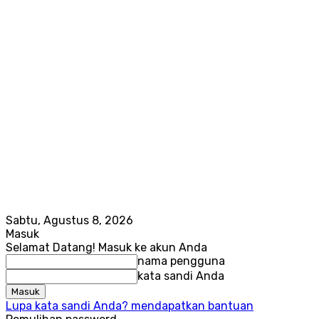
Sabtu, Agustus 8, 2026
Masuk
Selamat Datang! Masuk ke akun Anda
nama pengguna
kata sandi Anda
Lupa kata sandi Anda? mendapatkan bantuan