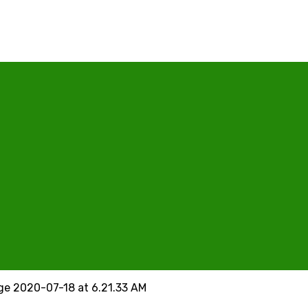
e 2020-07-18 at 6.21.33 AM