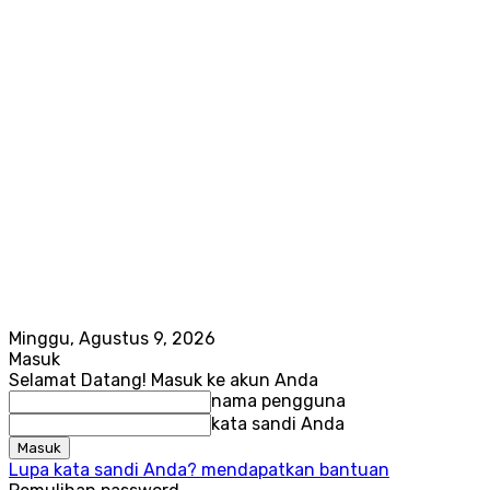
Minggu, Agustus 9, 2026
Masuk
Selamat Datang! Masuk ke akun Anda
nama pengguna
kata sandi Anda
Lupa kata sandi Anda? mendapatkan bantuan