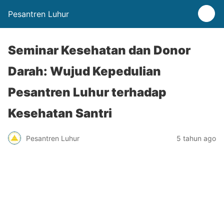
Pesantren Luhur
Seminar Kesehatan dan Donor
Darah: Wujud Kepedulian
Pesantren Luhur terhadap
Kesehatan Santri
Pesantren Luhur
5 tahun ago