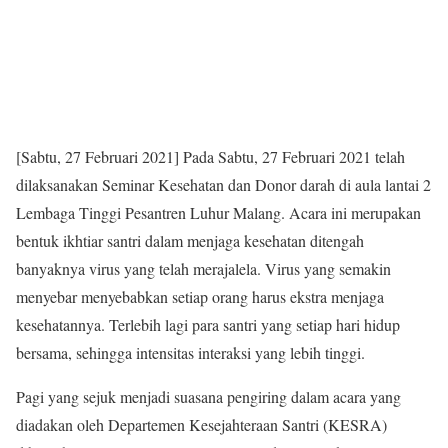
[Sabtu, 27 Februari 2021] Pada Sabtu, 27 Februari 2021 telah
dilaksanakan Seminar Kesehatan dan Donor darah di aula lantai 2
Lembaga Tinggi Pesantren Luhur Malang. Acara ini merupakan
bentuk ikhtiar santri dalam menjaga kesehatan ditengah
banyaknya virus yang telah merajalela. Virus yang semakin
menyebar menyebabkan setiap orang harus ekstra menjaga
kesehatannya. Terlebih lagi para santri yang setiap hari hidup
bersama, sehingga intensitas interaksi yang lebih tinggi.
Pagi yang sejuk menjadi suasana pengiring dalam acara yang
diadakan oleh Departemen Kesejahteraan Santri (KESRA)