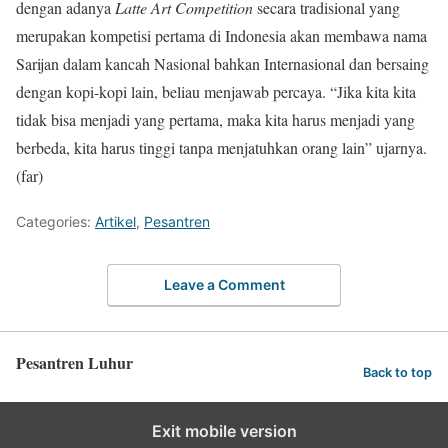
dengan adanya
Latte Art Competition
secara tradisional yang
merupakan kompetisi pertama di Indonesia akan membawa nama
Sarijan dalam kancah Nasional bahkan Internasional dan bersaing
dengan kopi-kopi lain, beliau menjawab percaya. “Jika kita kita
tidak bisa menjadi yang pertama, maka kita harus menjadi yang
berbeda, kita harus tinggi tanpa menjatuhkan orang lain” ujarnya.
(far)
Categories:
Artikel
,
Pesantren
Leave a Comment
Pesantren Luhur
Back to top
Exit mobile version