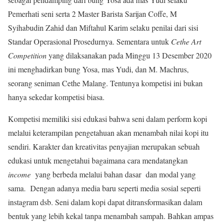
Pemerhati seni serta 2 Master Barista Sarijan Coffe, M
Syihabudin Zahid dan Miftahul Karim selaku penilai dari sisi
Standar Operasional Prosedurnya. Sementara untuk
Cethe Art
Competition
yang dilaksanakan pada Minggu 13 Desember 2020
ini menghadirkan bung Yosa, mas Yudi, dan M. Machrus,
seorang seniman Cethe Malang. Tentunya kompetisi ini bukan
hanya sekedar kompetisi biasa.
Kompetisi memiliki sisi edukasi bahwa seni dalam perform kopi
melalui keterampilan pengetahuan akan menambah nilai kopi itu
sendiri. Karakter dan kreativitas penyajian merupakan sebuah
edukasi untuk mengetahui bagaimana cara mendatangkan
income
yang berbeda melalui bahan dasar dan modal yang
sama. Dengan adanya media baru seperti media sosial seperti
instagram dsb. Seni dalam kopi dapat ditransformasikan dalam
bentuk yang lebih kekal tanpa menambah sampah. Bahkan ampas