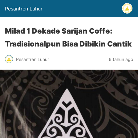
Pesantren Luhur
Milad 1 Dekade Sarijan Coffe:
Tradisionalpun Bisa Dibikin Cantik
Pesantren Luhur
6 tahun ago