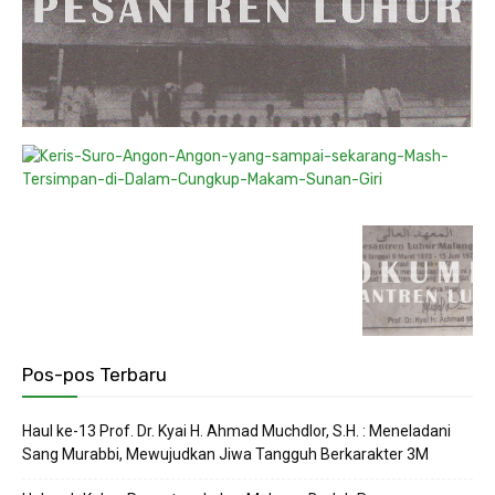
Pos-pos Terbaru
Haul ke-13 Prof. Dr. Kyai H. Ahmad Muchdlor, S.H. : Meneladani
Sang Murabbi, Mewujudkan Jiwa Tangguh Berkarakter 3M