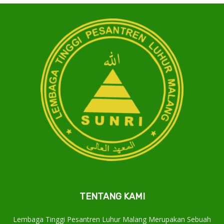
TENTANG KAMI
Lembaga Tinggi Pesantren Luhur Malang Merupakan Sebuah